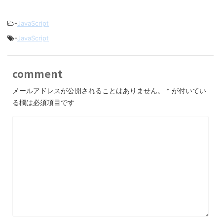
-
JavaScript
-
JavaScript
comment
メールアドレスが公開されることはありません。
*
が付いてい
る欄は必須項目です