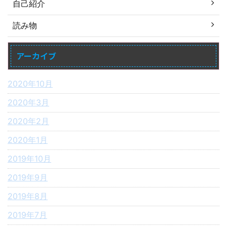
自己紹介
読み物
アーカイブ
2020年10月
2020年3月
2020年2月
2020年1月
2019年10月
2019年9月
2019年8月
2019年7月