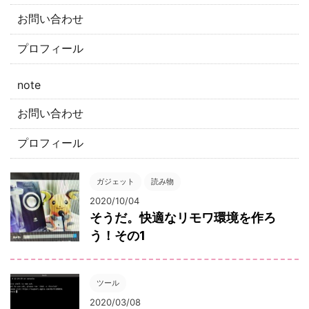
お問い合わせ
プロフィール
note
お問い合わせ
プロフィール
ガジェット
読み物
2020/10/04
そうだ。快適なリモワ環境を作ろ
う！その1
ツール
2020/03/08