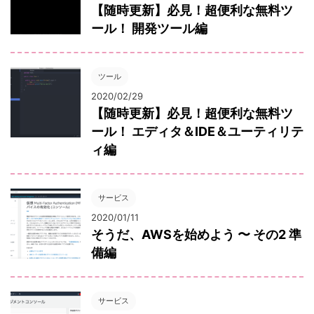
【随時更新】必見！超便利な無料ツ
ール！ 開発ツール編
ツール
2020/02/29
【随時更新】必見！超便利な無料ツ
ール！ エディタ＆IDE＆ユーティリテ
ィ編
サービス
2020/01/11
そうだ、AWSを始めよう 〜 その2 準
備編
サービス