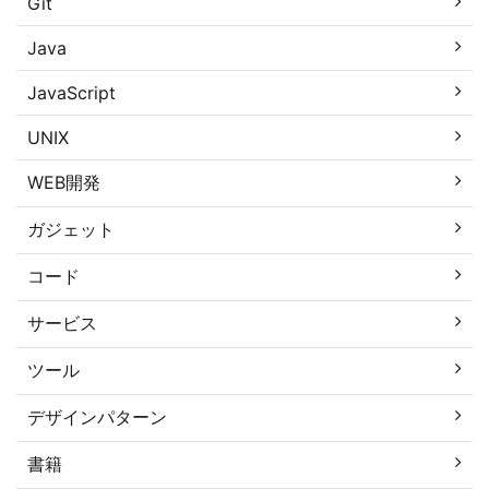
Git
Java
JavaScript
UNIX
WEB開発
ガジェット
コード
サービス
ツール
デザインパターン
書籍