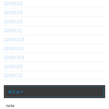
2019年5月
2019年3月
2019年2月
2019年1月
2018年12月
2018年11月
2018年10月
2018年8月
2018年7月
メニュー
note