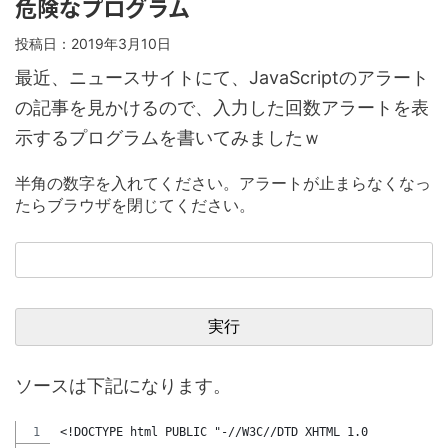
危険なプログラム
投稿日：
2019年3月10日
最近、ニュースサイトにて、JavaScriptのアラート
の記事を見かけるので、入力した回数アラートを表
示するプログラムを書いてみましたｗ
半角の数字を入れてください。アラートが止まらなくなっ
たらブラウザを閉じてください。
ソースは下記になります。
<!DOCTYPE html PUBLIC "-//W3C//DTD XHTML 1.0