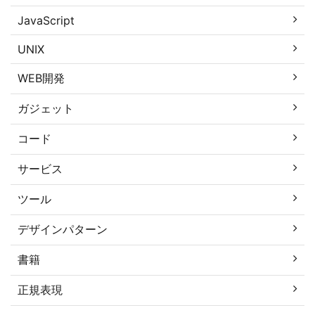
JavaScript
UNIX
WEB開発
ガジェット
コード
サービス
ツール
デザインパターン
書籍
正規表現