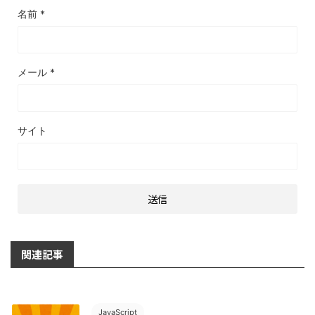
名前
*
メール
*
サイト
関連記事
JavaScript