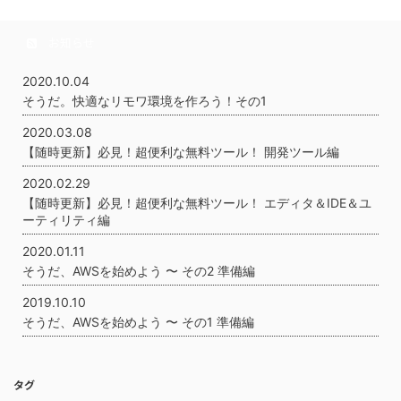
お知らせ
2020.10.04
そうだ。快適なリモワ環境を作ろう！その1
2020.03.08
【随時更新】必見！超便利な無料ツール！ 開発ツール編
2020.02.29
【随時更新】必見！超便利な無料ツール！ エディタ＆IDE＆ユ
ーティリティ編
2020.01.11
そうだ、AWSを始めよう 〜 その2 準備編
2019.10.10
そうだ、AWSを始めよう 〜 その1 準備編
タグ