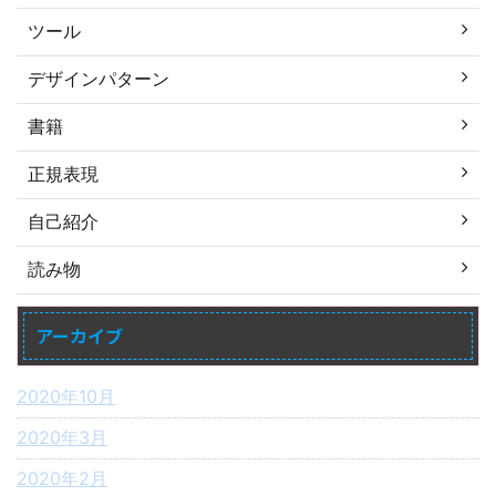
ツール
デザインパターン
書籍
正規表現
自己紹介
読み物
アーカイブ
2020年10月
2020年3月
2020年2月