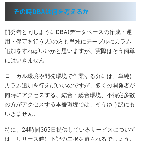
その時DBAは何を考えるか
開発者と同じようにDBA(データベースの作成・運
用・保守を行う人)の方も単純にテーブルにカラム
追加をすればいいかと思いますが、実際はそう簡単
にはいきません。
ローカル環境や開発環境で作業する分には、単純に
カラム追加を行えばいいのですが、多くの開発者が
同時にアクセスする、結合・総合環境、不特定多数
の方がアクセスする本番環境では、そうゆう訳にも
いきません。
特に、24時間365日提供しているサービスについて
は、リリース時に下記の二択を迫られるでしょう。