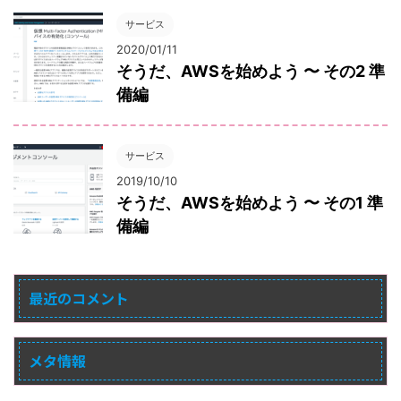
サービス
2020/01/11
そうだ、AWSを始めよう 〜 その2 準
備編
サービス
2019/10/10
そうだ、AWSを始めよう 〜 その1 準
備編
最近のコメント
メタ情報