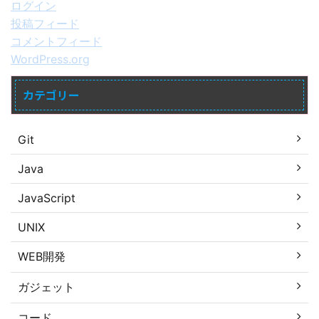
ログイン
投稿フィード
コメントフィード
WordPress.org
カテゴリー
Git
Java
JavaScript
UNIX
WEB開発
ガジェット
コード