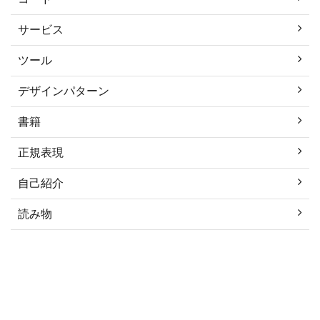
サービス
ツール
デザインパターン
書籍
正規表現
自己紹介
読み物