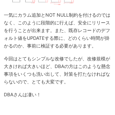
一気にカラム追加とNOT NULL制約を付けるのでは
なく、このように段階的に行えば、安全にリリース
を行うことが出来ます。また、既存レコードのデフ
ォルト値をUPDATEする際に、どのくらい時間が掛
かるのか、事前に検証する必要があります。
今回はとてもシンプルな改修でしたが、改修規模が
大きければ大きいほど、DBAの方はこのような懸念
事項をいくつも洗い出して、対策を打たなければな
らないので、とても大変です。
DBAさんは凄い！