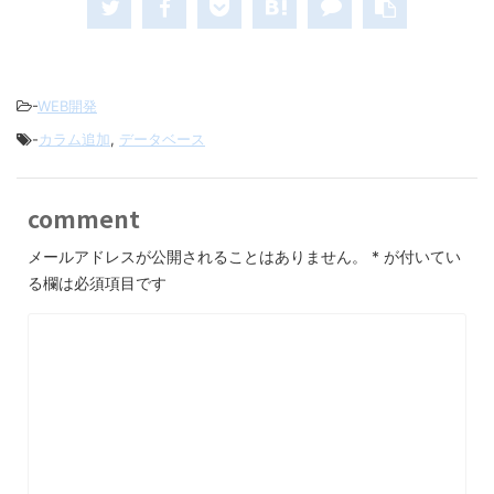
-
WEB開発
-
カラム追加
,
データベース
comment
メールアドレスが公開されることはありません。
*
が付いてい
る欄は必須項目です