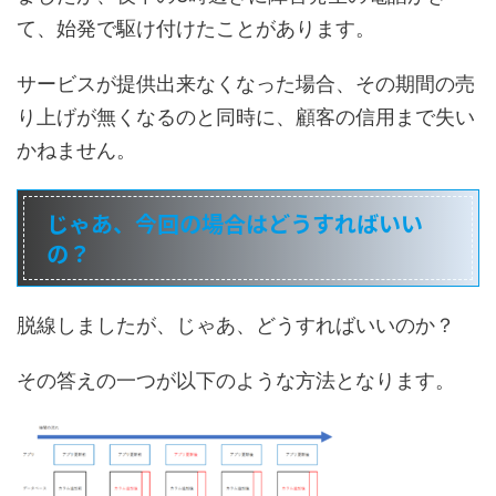
て、始発で駆け付けたことがあります。
サービスが提供出来なくなった場合、その期間の売
り上げが無くなるのと同時に、顧客の信用まで失い
かねません。
じゃあ、今回の場合はどうすればいい
の？
脱線しましたが、じゃあ、どうすればいいのか？
その答えの一つが以下のような方法となります。