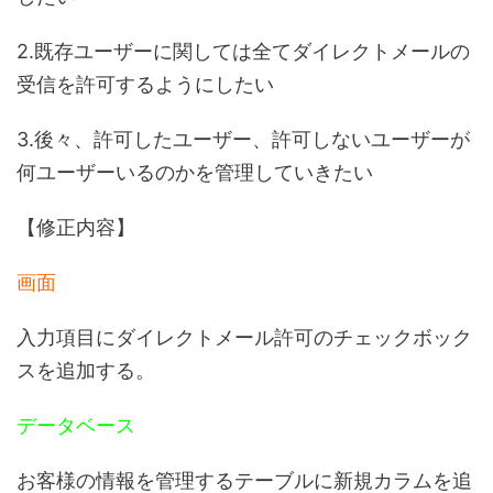
2.既存ユーザーに関しては全てダイレクトメールの
受信を許可するようにしたい
3.後々、許可したユーザー、許可しないユーザーが
何ユーザーいるのかを管理していきたい
【修正内容】
画面
入力項目にダイレクトメール許可のチェックボック
スを追加する。
データベース
お客様の情報を管理するテーブルに新規カラムを追