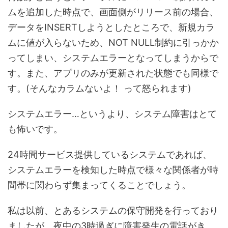
ムを追加した時点で、画面側がリリース前の場合、
データをINSERTしようとしたところで、新規カラ
ムに値が入らないため、NOT NULL制約に引っかか
ってしまい、システムエラーとなってしまうからで
す。また、アプリのみが更新された状態でも同様で
す。(そんなカラムないよ！ って怒られます)
システムエラー…というより、システム障害はとて
も怖いです。
24時間サービス提供しているシステムであれば、
システムエラーを検知した時点で様々な関係者が時
間帯に関わらず集まってくることでしょう。
私は以前、とあるシステムの保守開発を行っており
ましたが、夜中の3時過ぎに障害発生の電話がき