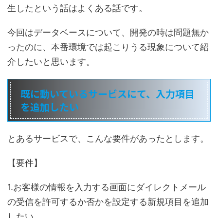
生したという話はよくある話です。
今回はデータベースについて、開発の時は問題無か
ったのに、本番環境では起こりうる現象について紹
介したいと思います。
既に動いているサービスにて、入力項目
を追加したい
とあるサービスで、こんな要件があったとします。
【要件】
1.お客様の情報を入力する画面にダイレクトメール
の受信を許可するか否かを設定する新規項目を追加
したい