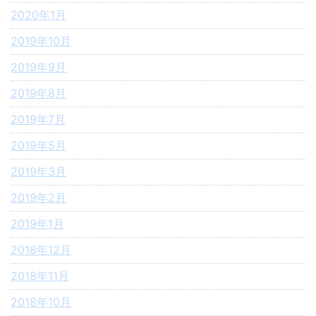
2020年1月
2019年10月
2019年9月
2019年8月
2019年7月
2019年5月
2019年3月
2019年2月
2019年1月
2018年12月
2018年11月
2018年10月