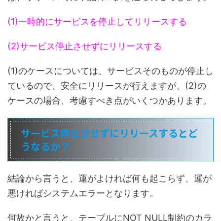
(1)一時的にサービスを停止してリリースする
(2)サービス停止させずにリリースする
(1)のケースについては、サービスそのものが停止し
ているので、安全にリリースが行えますが、(2)の
ケースの場合、考慮すべき点がいくつかあります。
サービス停止させずにリリースするとど
うなるか？
結論から言うと、運がよければ何も起こらず、運が
悪ければシステムエラーとなります。
何故かと言うと、テーブルにNOT NULL制約のカラ