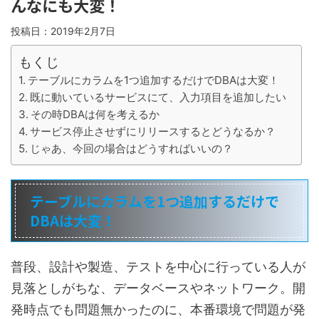
んなにも大変！
投稿日：
2019年2月7日
もくじ
テーブルにカラムを1つ追加するだけでDBAは大変！
既に動いているサービスにて、入力項目を追加したい
その時DBAは何を考えるか
サービス停止させずにリリースするとどうなるか？
じゃあ、今回の場合はどうすればいいの？
テーブルにカラムを1つ追加するだけで
DBAは大変！
普段、設計や製造、テストを中心に行っている人が
見落としがちな、データベースやネットワーク。開
発時点でも問題無かったのに、本番環境で問題が発