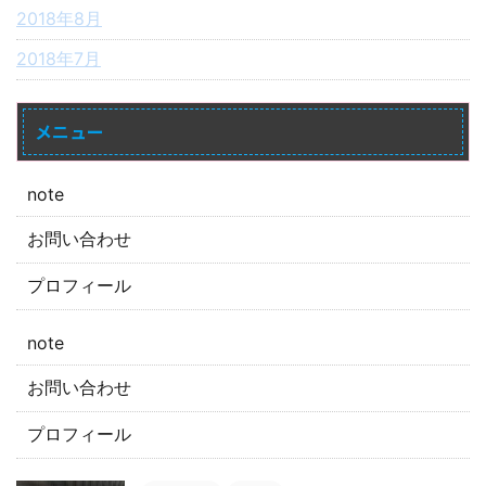
2018年8月
2018年7月
メニュー
note
お問い合わせ
プロフィール
note
お問い合わせ
プロフィール