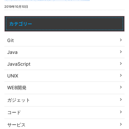
2019年10月10日
カテゴリー
Git
Java
JavaScript
UNIX
WEB開発
ガジェット
コード
サービス