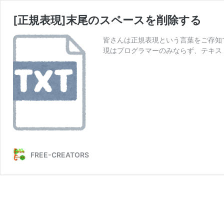
[正規表現]末尾のスペースを削除する
皆さんは正規表現という言葉をご存知
現はプログラマーのみならず、テキス
FREE-CREATORS